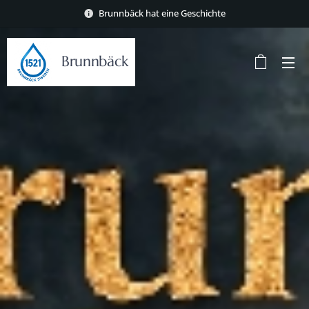
Brunnbäck hat eine Geschichte
Brunnbäck