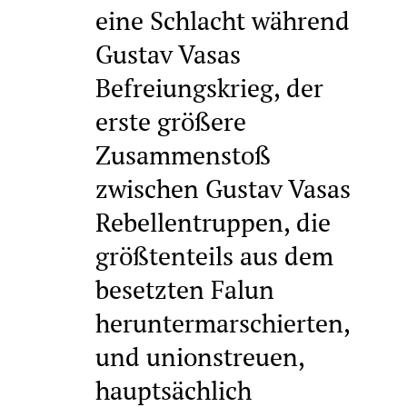
eine Schlacht während
Gustav Vasas
Befreiungskrieg, der
erste größere
Zusammenstoß
zwischen Gustav Vasas
Rebellentruppen, die
größtenteils aus dem
besetzten Falun
heruntermarschierten,
und unionstreuen,
hauptsächlich