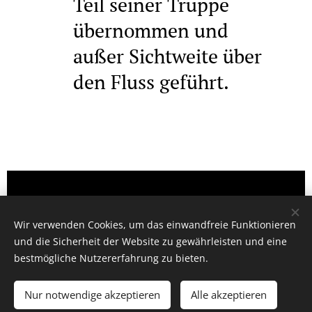
Teil seiner Truppe
übernommen und
außer Sichtweite über
den Fluss geführt.
Wir verwenden Cookies, um das einwandfreie Funktionieren
und die Sicherheit der Website zu gewährleisten und eine
bestmögliche Nutzererfahrung zu bieten.
Nur notwendige akzeptieren
Alle akzeptieren