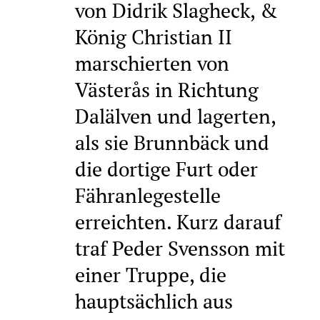
von Didrik Slagheck, &
König Christian II
marschierten von
Västerås in Richtung
Dalälven und lagerten,
als sie Brunnbäck und
die dortige Furt oder
Fähranlegestelle
erreichten. Kurz darauf
traf Peder Svensson mit
einer Truppe, die
hauptsächlich aus