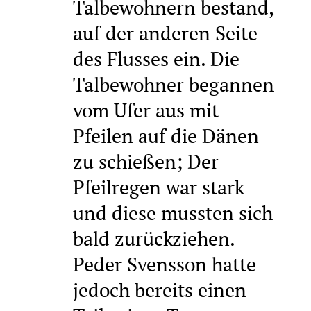
Talbewohnern bestand,
auf der anderen Seite
des Flusses ein. Die
Talbewohner begannen
vom Ufer aus mit
Pfeilen auf die Dänen
zu schießen; Der
Pfeilregen war stark
und diese mussten sich
bald zurückziehen.
Peder Svensson hatte
jedoch bereits einen