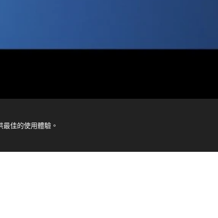
提供最佳的使用體驗。