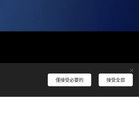
僅接受必要的
接受全部