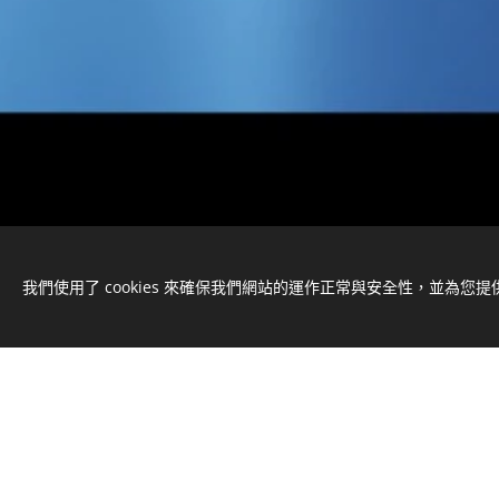
我們使用了 cookies 來確保我們網站的運作正常與安全性，並為您