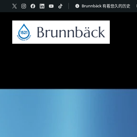
Brunnbäck 有着悠久的历史
Brunnbäck